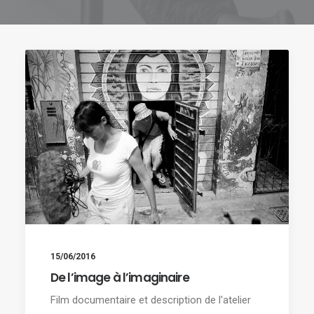
15/06/2016
De l’image à l’imaginaire
Film documentaire et description de l'atelier