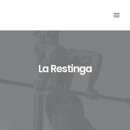
La Restinga
Recherche