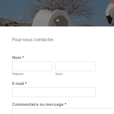
Pour nous contacter :
Nom
*
Prénom
Nom
E-mail
*
Commentaire ou message
*