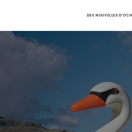
DES NOUVELLES D’OC