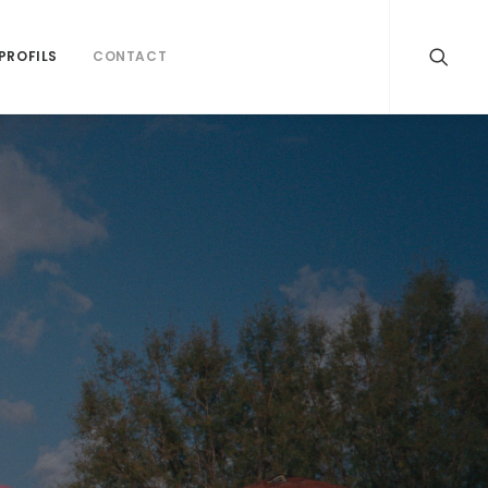
PROFILS
CONTACT