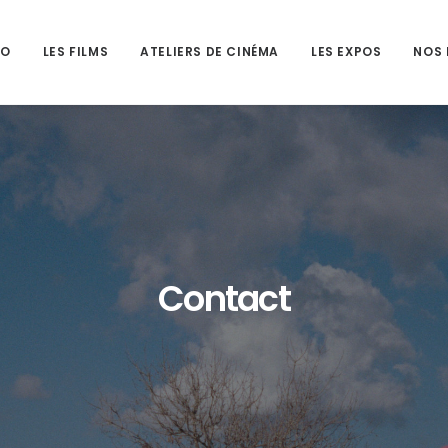
HO
LES FILMS
ATELIERS DE CINÉMA
LES EXPOS
NOS 
Contact