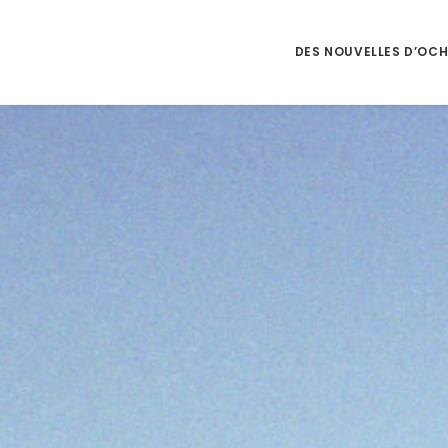
DES NOUVELLES D’OC