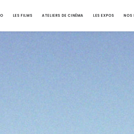
HO
LES FILMS
ATELIERS DE CINÉMA
LES EXPOS
NOS 