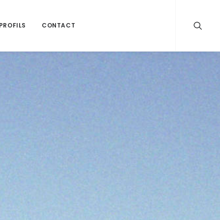
PROFILS
CONTACT