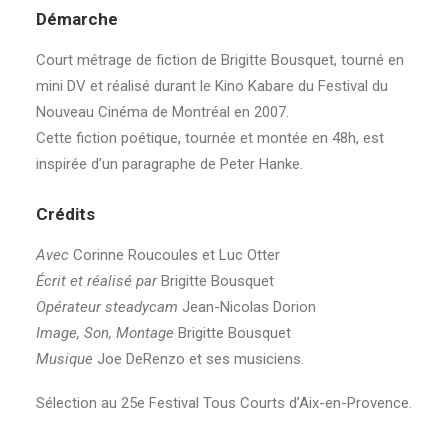
Démarche
Court métrage de fiction de Brigitte Bousquet, tourné en
mini DV et réalisé durant le Kino Kabare du Festival du
Nouveau Cinéma de Montréal en 2007.
Cette fiction poétique, tournée et montée en 48h, est
inspirée d’un paragraphe de Peter Hanke.
Crédits
Avec
Corinne Roucoules et Luc Otter
Écrit et réalisé par
Brigitte Bousquet
Opérateur steadycam
Jean-Nicolas Dorion
Image, Son, Montage
Brigitte Bousquet
Musique
Joe DeRenzo et ses musiciens.
Sélection au 25e Festival Tous Courts d’Aix-en-Provence.