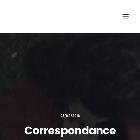
Recherche
23/04/2016
Correspondance