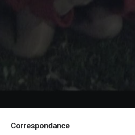
Correspondance