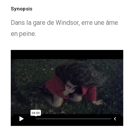
Synopsis
Dans la gare de Windsor, erre une âme
en peine.