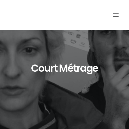
Court Métrage
Recherche