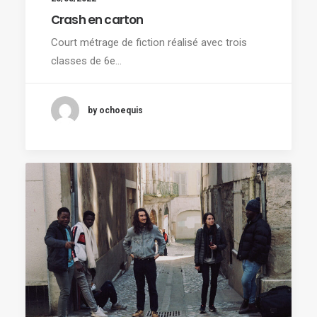
Crash en carton
Court métrage de fiction réalisé avec trois
classes de 6e…
by ochoequis