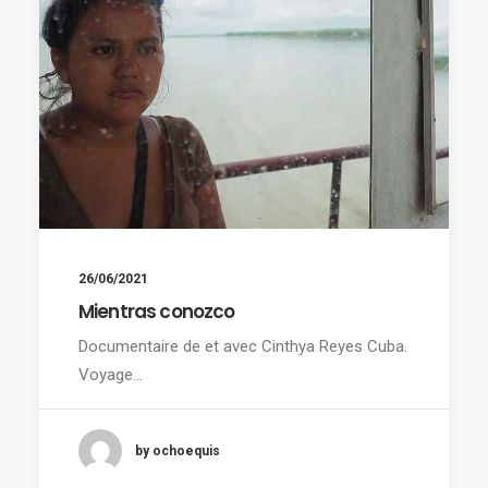
26/06/2021
Mientras conozco
Documentaire de et avec Cinthya Reyes Cuba.
Voyage…
by ochoequis