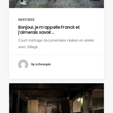
04/07/2022
Bonjour, je m’appelle Franck et
j’aimerais savoir…
Court métrage documentaire réalisé en atelier
avec Village…
by ochoequis