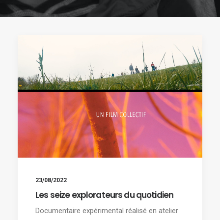
23/08/2022
Les seize explorateurs du quotidien
Documentaire expérimental réalisé en atelier