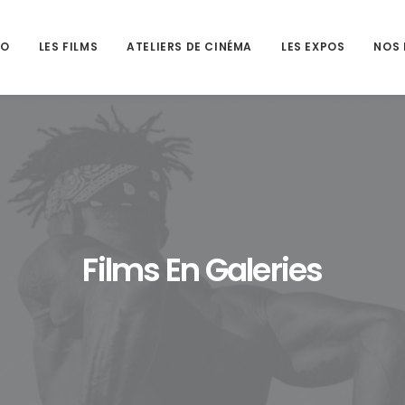
HO
LES FILMS
ATELIERS DE CINÉMA
LES EXPOS
NOS 
Films En Galeries