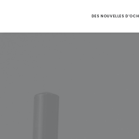
DES NOUVELLES D’OC