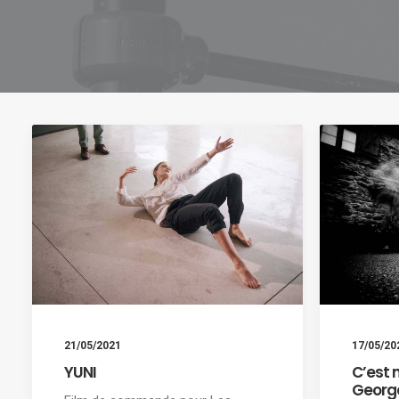
21/05/2021
17/05/20
YUNI
C’est 
Georg