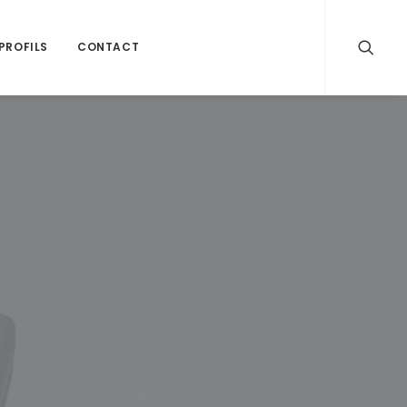
PROFILS
CONTACT