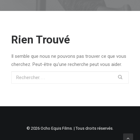
Rien Trouvé
Il semble que nous ne pouvons pas trouver ce que vous
cherchez. Peut-être qu'une recherche peut vous aider.
© 2026 Ocho Equis Films. | Tous droits réservés.