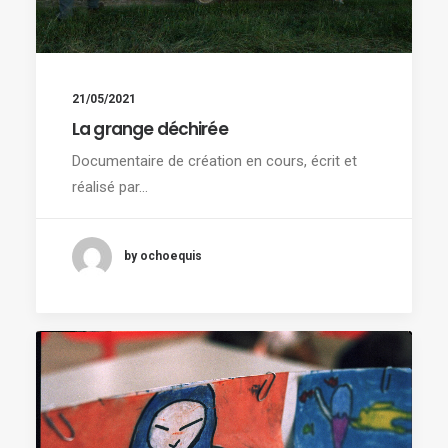
21/05/2021
La grange déchirée
Documentaire de création en cours, écrit et
réalisé par…
by ochoequis