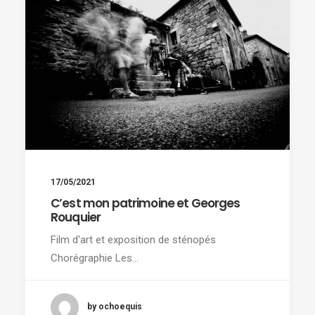
17/05/2021
C’est mon patrimoine et Georges
Rouquier
Film d'art et exposition de sténopés
Chorégraphie Les…
by ochoequis