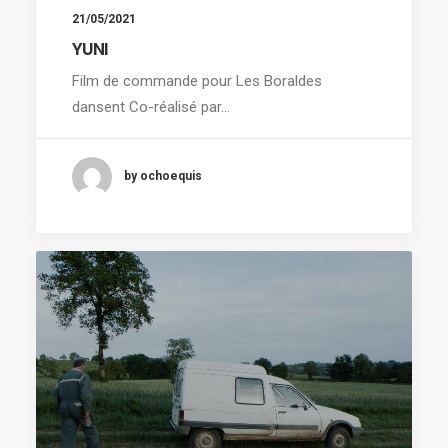
21/05/2021
YUNI
Film de commande pour Les Boraldes
dansent Co-réalisé par…
by ochoequis