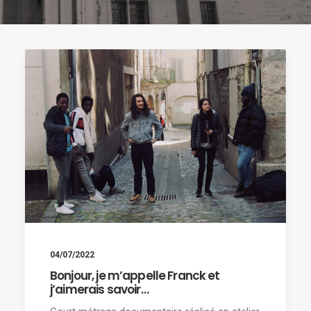
04/07/2022
Bonjour, je m’appelle Franck et
j’aimerais savoir…