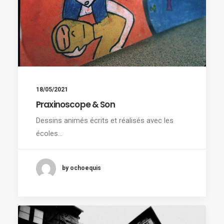
18/05/2021
Praxinoscope & Son
Dessins animés écrits et réalisés avec les
écoles…
by ochoequis