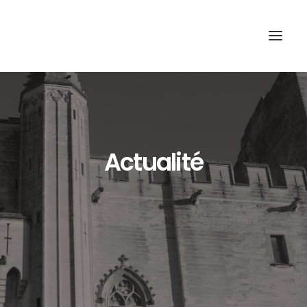
Actualité
Recherche