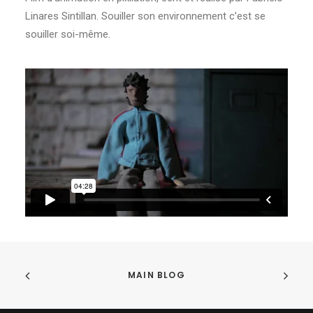
Linares Sintillan. Souiller son environnement c’est se
souiller soi-même.
MAIN BLOG