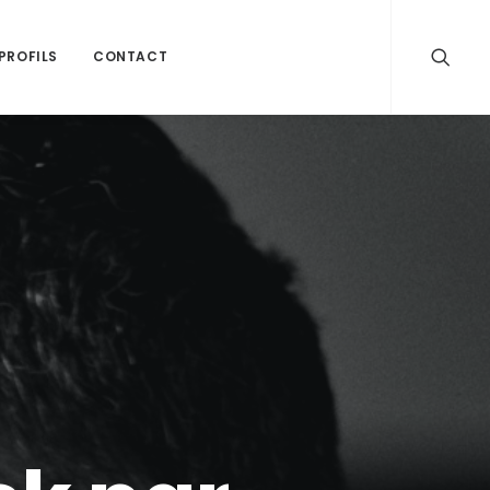
PROFILS
CONTACT