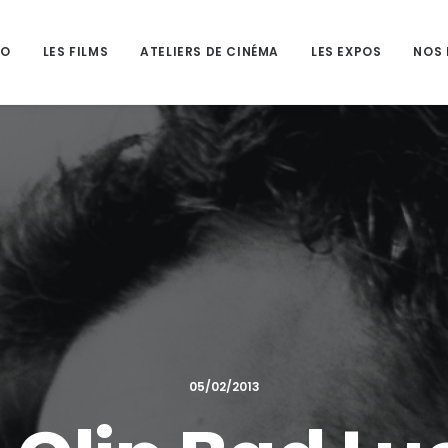
HO
LES FILMS
ATELIERS DE CINÉMA
LES EXPOS
NOS 
05/02/2013