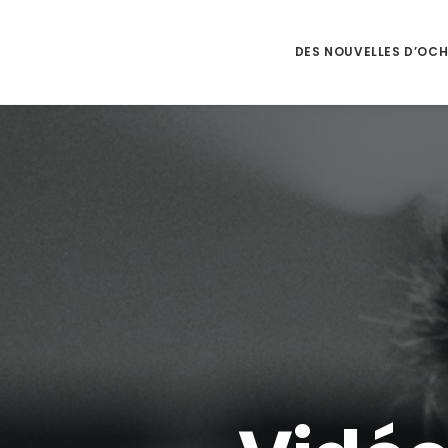
DES NOUVELLES D’OC