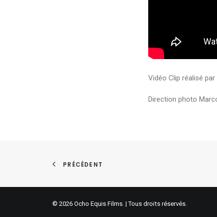
Vidéo Clip réalisé par
Direction photo Mar
PRÉCÉDENT
© 2026 Ocho Equis Films. | Tous droits réservés.